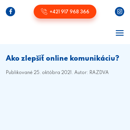
+421 917 968 366
Ako zlepšiť online komunikáciu?
Publikované 25. októbra 2021.
Autor: RAZDVA